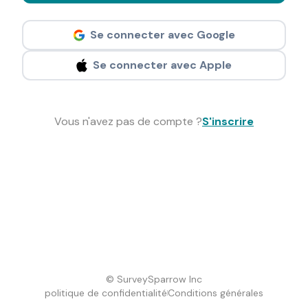
Se connecter avec Google
Se connecter avec Apple
Vous n'avez pas de compte ?
S'inscrire
© SurveySparrow Inc
politique de confidentialité
Conditions générales