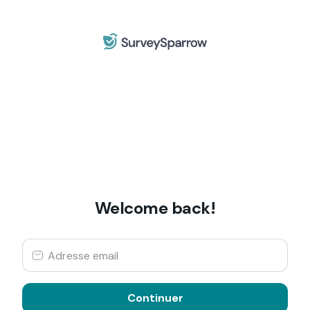
Welcome back!
Continuer